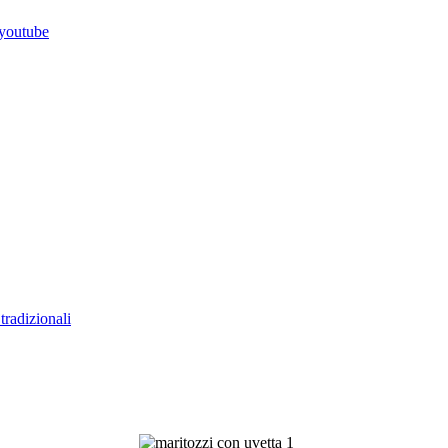
 tradizionali