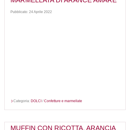
MARMELLATA DI ARANCE AMARE
Pubblicato: 24 Aprile 2022
Categoria:
DOLCI
/
Confetture e marmellate
MUFFIN CON RICOTTA, ARANCIA