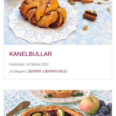
KANELBULLAR
Pubblicato: 19 Ottobre 2022
Categoria:
LIEVITATI
/
LIEVITATI DOLCI