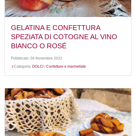
GELATINA E CONFETTURA
SPEZIATA DI COTOGNE AL VINO
BIANCO O ROSÉ
Pubblicato: 04 Novembre 2022
Categoria:
DOLCI
/
Confetture e marmellate