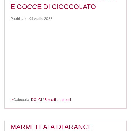
E GOCCE DI CIOCCOLATO
Pubblicato: 09 Aprile 2022
Categoria:
DOLCI
/
Biscotti e dolcetti
MARMELLATA DI ARANCE