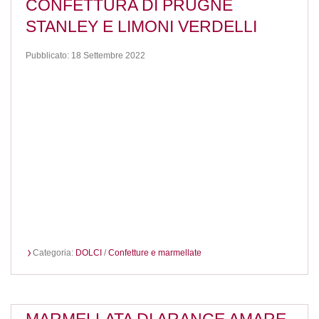
CONFETTURA DI PRUGNE
STANLEY E LIMONI VERDELLI
Pubblicato: 18 Settembre 2022
Categoria:
DOLCI
/
Confetture e marmellate