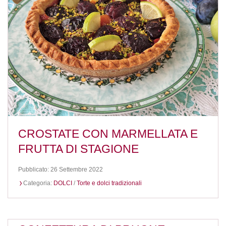
CROSTATE CON MARMELLATA E
FRUTTA DI STAGIONE
Pubblicato: 26 Settembre 2022
Categoria:
DOLCI
/
Torte e dolci tradizionali