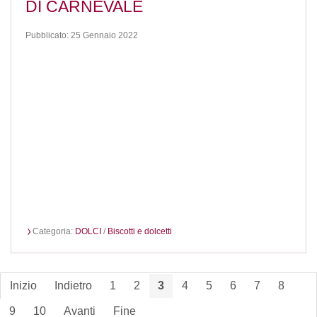
DI CARNEVALE
Pubblicato: 25 Gennaio 2022
Categoria:
DOLCI
/
Biscotti e dolcetti
Inizio
Indietro
1
2
3
4
5
6
7
8
9
10
Avanti
Fine