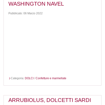
WASHINGTON NAVEL
Pubblicato: 06 Marzo 2022
Categoria:
DOLCI
/
Confetture e marmellate
ARRUBIOLUS, DOLCETTI SARDI