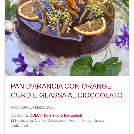
PAN D'ARANCIA CON ORANGE
CURD E GLASSA AL CIOCCOLATO
Pubblicato: 14 Marzo 2023
Categoria:
DOLCI
/
Torte e dolci tradizionali
Pasticceria,
Creme,
Decorazioni,
Agrumi,
Frutta,
Ricette
tradizionali