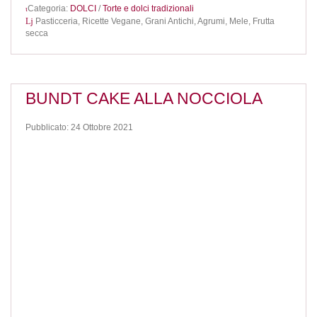
Categoria:
DOLCI
/
Torte e dolci tradizionali
Pasticceria,
Ricette Vegane,
Grani Antichi,
Agrumi,
Mele,
Frutta
secca
BUNDT CAKE ALLA NOCCIOLA
Pubblicato: 24 Ottobre 2021