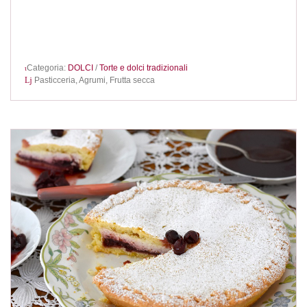
Categoria:
DOLCI
/
Torte e dolci tradizionali
Pasticceria,
Agrumi,
Frutta secca