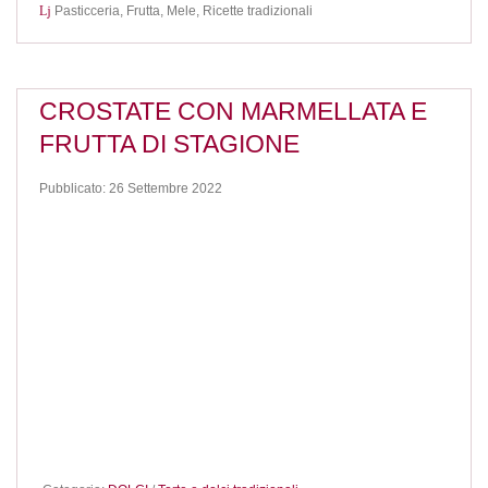
Pasticceria,
Frutta,
Mele,
Ricette tradizionali
CROSTATE CON MARMELLATA E
FRUTTA DI STAGIONE
Pubblicato: 26 Settembre 2022