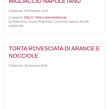
MIGLIACCIO NAPOLETANO
Pubblicato: 09 Febbraio 2024
Categoria:
DOLCI
/
Torte e dolci tradizionali
Pasticceria,
Cucina Regionale,
Carnevale,
Agrumi,
Ricette
tradizionali
TORTA ROVESCIATA DI ARANCE E
NOCCIOLE
Pubblicato: 29 Gennaio 2024