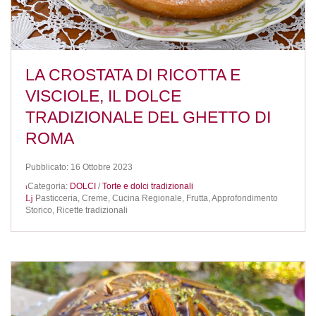
LA CROSTATA DI RICOTTA E
VISCIOLE, IL DOLCE
TRADIZIONALE DEL GHETTO DI
ROMA
Pubblicato: 16 Ottobre 2023
Categoria:
DOLCI
/
Torte e dolci tradizionali
Pasticceria,
Creme,
Cucina Regionale,
Frutta,
Approfondimento
Storico,
Ricette tradizionali