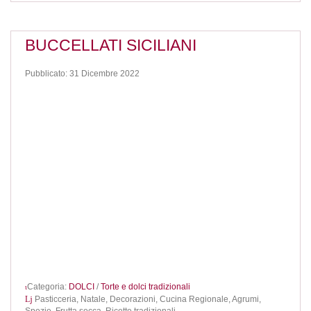
BUCCELLATI SICILIANI
Pubblicato: 31 Dicembre 2022
Categoria:
DOLCI
/
Torte e dolci tradizionali
Pasticceria,
Natale,
Decorazioni,
Cucina Regionale,
Agrumi,