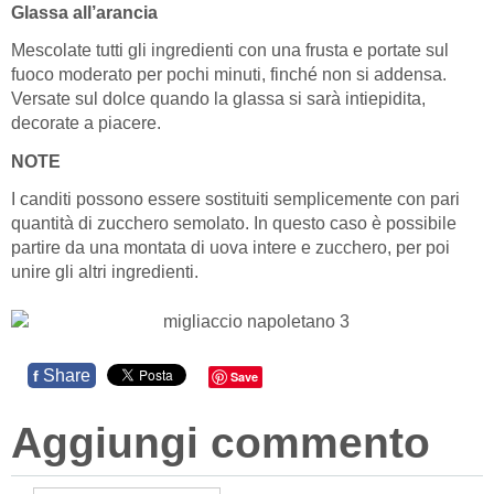
Glassa all’arancia
Mescolate tutti gli ingredienti con una frusta e portate sul
fuoco moderato per pochi minuti, finché non si addensa.
Versate sul dolce quando la glassa si sarà intiepidita,
decorate a piacere.
NOTE
I canditi possono essere sostituiti semplicemente con pari
quantità di zucchero semolato. In questo caso è possibile
partire da una montata di uova intere e zucchero, per poi
unire gli altri ingredienti.
Share
f
Save
Aggiungi commento