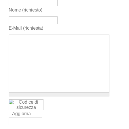
Nome (richiesto)
E-Mail (richiesta)
Aggiorna