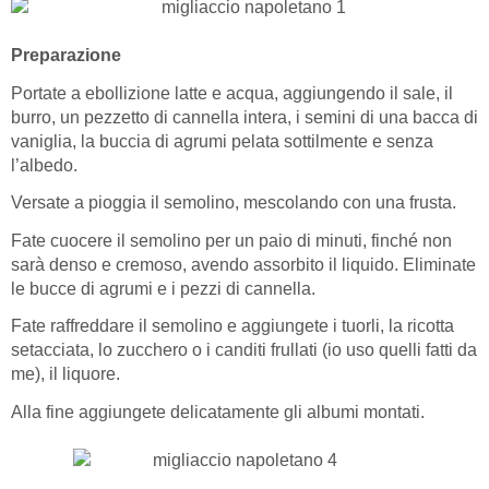
Preparazione
Portate a ebollizione latte e acqua, aggiungendo il sale, il
burro, un pezzetto di cannella intera, i semini di una bacca di
vaniglia, la buccia di agrumi pelata sottilmente e senza
l’albedo.
Versate a pioggia il semolino, mescolando con una frusta.
Fate cuocere il semolino per un paio di minuti, finché non
sarà denso e cremoso, avendo assorbito il liquido. Eliminate
le bucce di agrumi e i pezzi di cannella.
Fate raffreddare il semolino e aggiungete i tuorli, la ricotta
setacciata, lo zucchero o i canditi frullati (io uso quelli fatti da
me), il liquore.
Alla fine aggiungete delicatamente gli albumi montati.