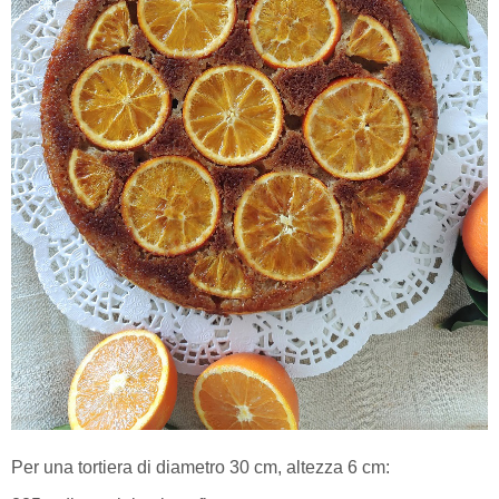
Per una tortiera di diametro 30 cm, altezza 6 cm: