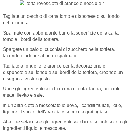
Tagliate un cerchio di carta forno e disponetelo sul fondo
della tortiera.
Spalmate con abbondante burro la superficie della carta
forno e i bordi della tortiera.
Spargete un paio di cucchiai di zucchero nella tortiera,
facendolo aderire al burro spalmato.
Tagliate a rondelle le arance per la decorazione e
disponetele sul fondo e sui bordi della tortiera, creando un
disegno a vostro gusto.
Unite gli ingredienti secchi in una ciotola: farina, nocciole
tritate, lievito e sale.
In un'altra ciotola mescolate le uova, i canditi frullati, l'olio, il
liquore, il succo dell'arancia e la buccia grattugiata.
Alla fine setacciate gli ingredienti secchi nella ciotola con gli
ingredienti liquidi e mescolate.