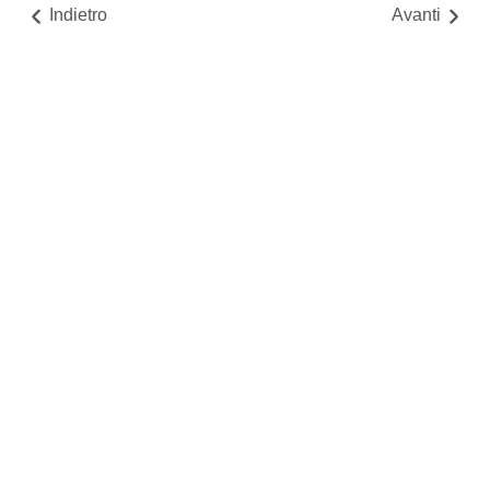
Indietro
Avanti