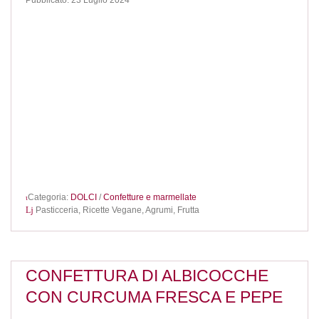
Categoria:
DOLCI
/
Confetture e marmellate
Pasticceria,
Ricette Vegane,
Agrumi,
Frutta
CONFETTURA DI ALBICOCCHE
CON CURCUMA FRESCA E PEPE