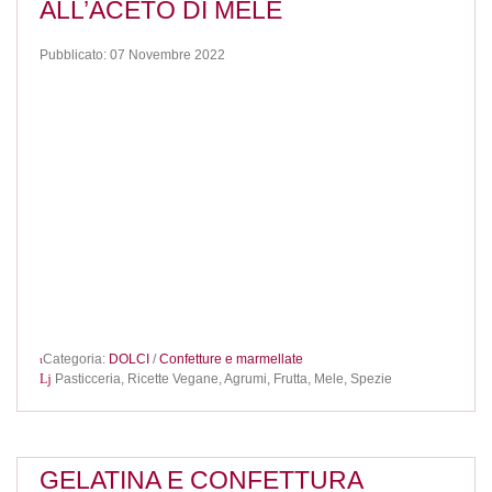
ALL’ACETO DI MELE
Pubblicato: 07 Novembre 2022
Categoria:
DOLCI
/
Confetture e marmellate
Pasticceria,
Ricette Vegane,
Agrumi,
Frutta,
Mele,
Spezie
GELATINA E CONFETTURA