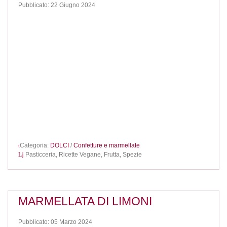
Pubblicato: 22 Giugno 2024
Categoria:
DOLCI
/
Confetture e marmellate
Pasticceria,
Ricette Vegane,
Frutta,
Spezie
MARMELLATA DI LIMONI
Pubblicato: 05 Marzo 2024