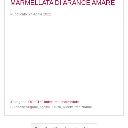
MARMELLATA DI ARANCE AMARE
Pubblicato: 24 Aprile 2022
Categoria:
DOLCI
/
Confetture e marmellate
Ricette Vegane,
Agrumi,
Frutta,
Ricette tradizionali