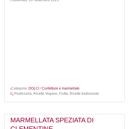
Categoria:
DOLCI
/
Confetture e marmellate
Pasticceria,
Ricette Vegane,
Frutta,
Ricette tradizionali
MARMELLATA SPEZIATA DI
CLEMENTINE