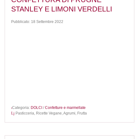
STANLEY E LIMONI VERDELLI
Pubblicato: 18 Settembre 2022
Categoria:
DOLCI
/
Confetture e marmellate
Pasticceria,
Ricette Vegane,
Agrumi,
Frutta