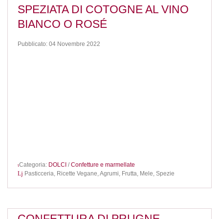
SPEZIATA DI COTOGNE AL VINO
BIANCO O ROSÉ
Pubblicato: 04 Novembre 2022
Categoria:
DOLCI
/
Confetture e marmellate
Pasticceria,
Ricette Vegane,
Agrumi,
Frutta,
Mele,
Spezie
CONFETTURA DI PRUGNE