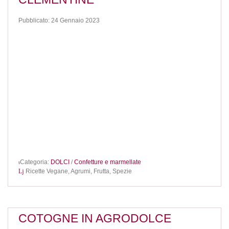
Pubblicato: 24 Gennaio 2023
Categoria:
DOLCI
/
Confetture e marmellate
Ricette Vegane,
Agrumi,
Frutta,
Spezie
COTOGNE IN AGRODOLCE