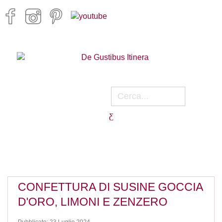
CONFETTURA DI SUSINE GOCCIA
D'ORO, LIMONI E ZENZERO
Pubblicato: 23 Luglio 2024