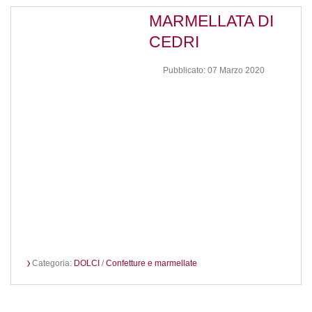
MARMELLATA DI
CEDRI
Pubblicato: 07 Marzo 2020
Categoria:
DOLCI
/
Confetture e marmellate