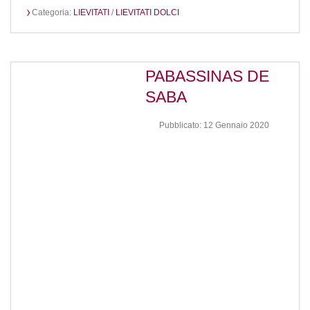
Categoria:
LIEVITATI
/
LIEVITATI DOLCI
PABASSINAS DE
SABA
Pubblicato: 12 Gennaio 2020