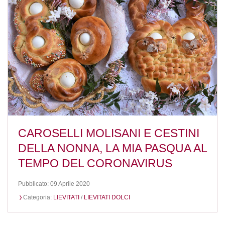
CAROSELLI MOLISANI E CESTINI
DELLA NONNA, LA MIA PASQUA AL
TEMPO DEL CORONAVIRUS
Pubblicato: 09 Aprile 2020
Categoria:
LIEVITATI
/
LIEVITATI DOLCI