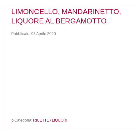
LIMONCELLO, MANDARINETTO,
LIQUORE AL BERGAMOTTO
Pubblicato: 03 Aprile 2020
Categoria:
RICETTE
/
LIQUORI