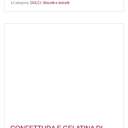
Categoria:
DOLCI
/
Biscotti e dolcetti