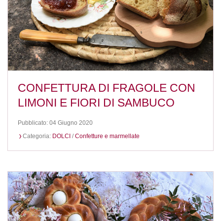
CONFETTURA DI FRAGOLE CON
LIMONI E FIORI DI SAMBUCO
Pubblicato: 04 Giugno 2020
Categoria:
DOLCI
/
Confetture e marmellate