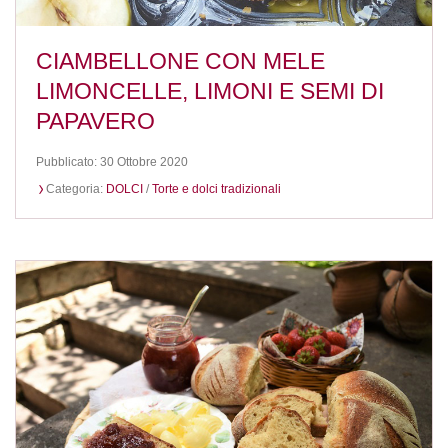
CIAMBELLONE CON MELE
LIMONCELLE, LIMONI E SEMI DI
PAPAVERO
Pubblicato: 30 Ottobre 2020
Categoria:
DOLCI
/
Torte e dolci tradizionali