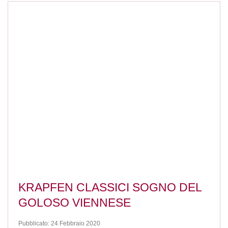
KRAPFEN CLASSICI SOGNO DEL
GOLOSO VIENNESE
Pubblicato: 24 Febbraio 2020