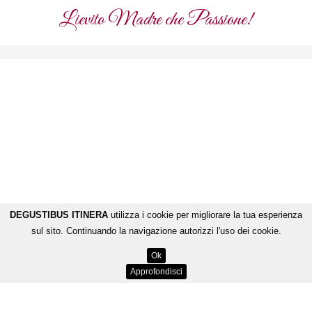
Lievito Madre che Passione!
DEGUSTIBUS ITINERA
utilizza i cookie per migliorare la tua esperienza
sul sito. Continuando la navigazione autorizzi l'uso dei cookie.
Ok
Approfondisci
Dolci Tentazioni