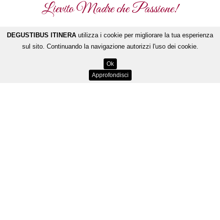
Lievito Madre che Passione!
DEGUSTIBUS ITINERA
utilizza i cookie per migliorare la tua esperienza
sul sito. Continuando la navigazione autorizzi l'uso dei cookie.
Ok
Approfondisci
Dolci Tentazioni