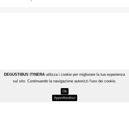
DEGUSTIBUS ITINERA
utilizza i cookie per migliorare la tua esperienza
sul sito. Continuando la navigazione autorizzi l'uso dei cookie.
Ok
Approfondisci
Dolci Tentazioni